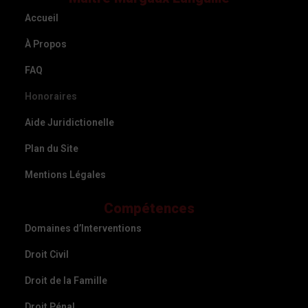
Accueil
À Propos
FAQ
Honoraires
Aide Juridictionelle
Plan du Site
Mentions Légales
Compétences
Domaines d’Interventions
Droit Civil
Droit de la Famille
Droit Pénal