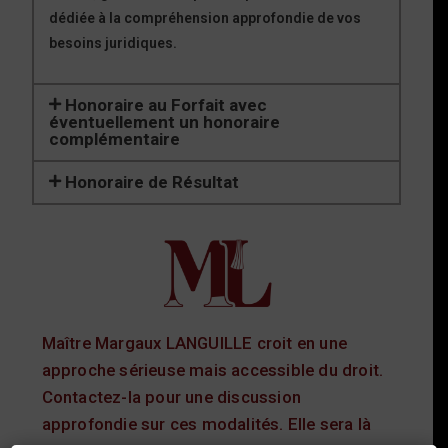
dédiée à la compréhension approfondie de vos
besoins juridiques.
Honoraire au Forfait avec
éventuellement un honoraire
complémentaire
Honoraire de Résultat
Maître Margaux LANGUILLE croit en une
approche sérieuse mais accessible du droit.
Contactez-la
pour une discussion
approfondie sur ces modalités. Elle sera là