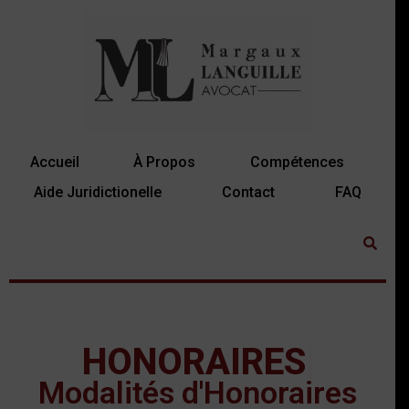
Accueil
À Propos
Compétences
Aide Juridictionelle
Contact
FAQ
HONORAIRES
Modalités d'Honoraires