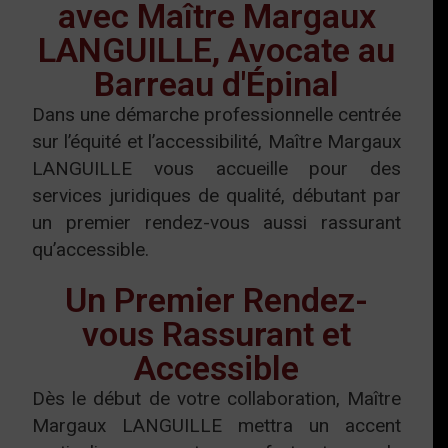
avec Maître Margaux
LANGUILLE, Avocate au
Barreau d'Épinal
Dans une démarche professionnelle centrée
sur l’équité et l’accessibilité, Maître Margaux
LANGUILLE vous accueille pour des
services juridiques de qualité, débutant par
un premier rendez-vous aussi rassurant
qu’accessible.
Un Premier Rendez-
vous Rassurant et
Accessible
Dès le début de votre collaboration, Maître
Margaux LANGUILLE mettra un accent