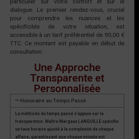
particulier sur votre confort et sur le
dialogue. Le premier rendez-vous, crucial
pour comprendre les nuances et les
spécificités de votre situation, est
accessible à un tarif préférentiel de 90,00 €
TTC. Ce montant est payable en début de
consultation.
Une Approche
Transparente et
Personnalisée
Honoraire au Temps Passé
La méthode du temps passé s’appuie sur la
transparence. Maître Margaux LANGUILLE spécifie
un taux horaire ajusté à la complexité de chaque
affaire, garantissant que chaque minute est