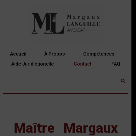
Accueil
À Propos
Compétences
Aide Juridictionelle
Contact
FAQ
Maître Margaux