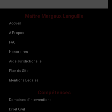
Maître Margaux Languille
Accueil
À Propos
FAQ
Honoraires
Aide Juridictionelle
Plan du Site
Mentions Légales
Compétences
Domaines d’Interventions
Droit Civil