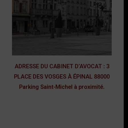
ADRESSE DU CABINET D’AVOCAT : 3
PLACE DES VOSGES À ÉPINAL 88000
Parking Saint-Michel à proximité.