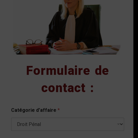
Formulaire de
contact :
Catégorie d'affaire
*