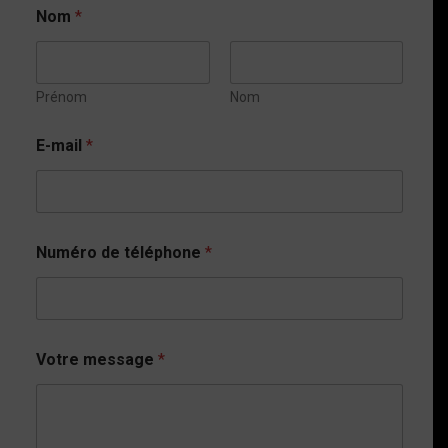
Nom
*
Prénom
Nom
E-mail
*
Numéro de téléphone
*
Votre message
*