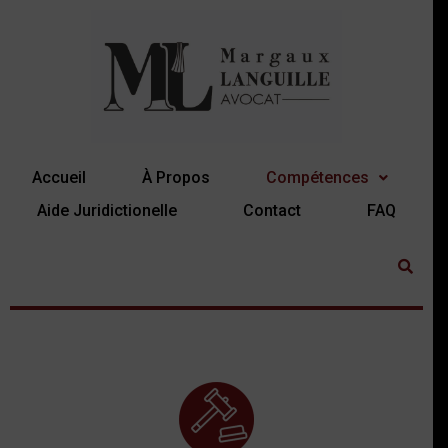
Accueil
À Propos
Compétences
Aide Juridictionelle
Contact
FAQ