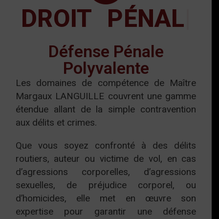
DROIT PÉNAL
Défense Pénale
Polyvalente
Les domaines de compétence de Maître
Margaux LANGUILLE couvrent une gamme
étendue allant de la simple contravention
aux délits et crimes.
Que vous soyez confronté à des délits
routiers, auteur ou victime de vol, en cas
d’agressions corporelles, d’agressions
sexuelles, de préjudice corporel, ou
d’homicides, elle met en œuvre son
expertise pour garantir une défense