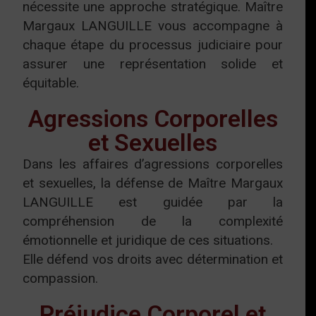
nécessite une approche stratégique. Maître
Margaux LANGUILLE vous accompagne à
chaque étape du processus judiciaire pour
assurer une représentation solide et
équitable.
Agressions Corporelles
et Sexuelles
Dans les affaires d’agressions corporelles
et sexuelles, la défense de Maître Margaux
LANGUILLE est guidée par la
compréhension de la complexité
émotionnelle et juridique de ces situations.
Elle défend vos droits avec détermination et
compassion.
Préjudice Corporel et