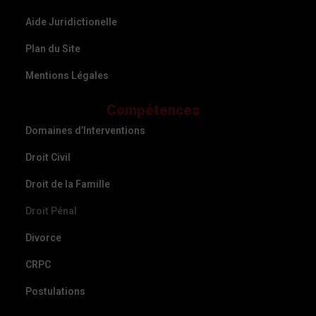
Aide Juridictionelle
Plan du Site
Mentions Légales
Compétences
Domaines d’Interventions
Droit Civil
Droit de la Famille
Droit Pénal
Divorce
CRPC
Postulations