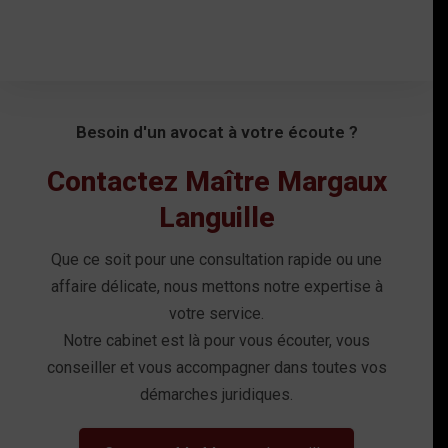
Besoin d'un avocat à votre écoute ?
Contactez Maître Margaux
Languille
Que ce soit pour une consultation rapide ou une
affaire délicate, nous mettons notre expertise à
votre service.
Notre cabinet est là pour vous écouter, vous
conseiller et vous accompagner dans toutes vos
démarches juridiques.