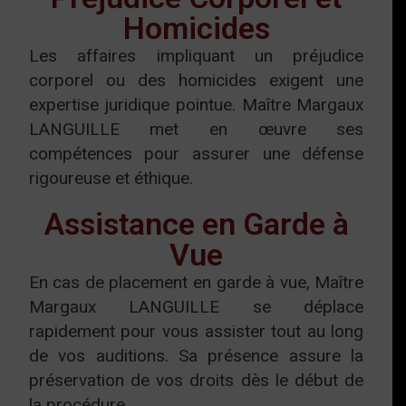
Homicides
Les affaires impliquant un préjudice
corporel ou des homicides exigent une
expertise juridique pointue. Maître Margaux
LANGUILLE met en œuvre ses
compétences pour assurer une défense
rigoureuse et éthique.
Assistance en Garde à
Vue
En cas de placement en garde à vue, Maître
Margaux LANGUILLE se déplace
rapidement pour vous assister tout au long
de vos auditions. Sa présence assure la
préservation de vos droits dès le début de
la procédure.