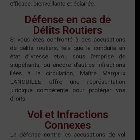
efficace, bienveillante et éclairée.
Défense en cas de
Délits Routiers
Si vous êtes confronté à des accusations
de délits routiers, tels que la conduite en
état d’ivresse et/ou sous l’emprise de
stupéfiants, ou encore d’autres infractions
liées à la circulation, Maître Margaux
LANGUILLE offre une représentation
juridique compétente pour protéger vos
droits.
Vol et Infractions
Connexes
La défense contre les accusations de vol